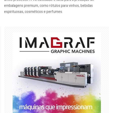
embalagens premium, como rótulos para vinhos, bebidas
espirituosas, cosméticos e perfumes.