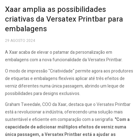
Xaar amplia as possibilidades
criativas da Versatex Printbar para
embalagens
29 AGOSTO 2024
A Xaar acaba de elevar o patamar da personalização em
embalagens com a nova funcionalidade da Versatex Printbar.
O modo de impressão "Criatividade" permite agora aos produtores
de etiquetas e embalagens flexíveis aplicar até três efeitos de
verniz diferentes numa única passagem, abrindo um leque de
possibilidades para designs exclusivos.
Graham Tweedale, COO da Xaar, destaca que o Versatex Printbar
está a revolucionar a indústria, oferecendo uma solução mais
sustentável e eficiente em comparação com a serigrafia.
"Com a
capacidade de adicionar múltiplos efeitos de verniz numa
única passagem, a Versatex Printbar está a ajudar as