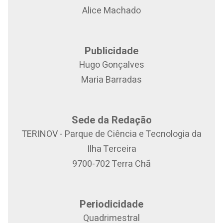
Alice Machado
Publicidade
Hugo Gonçalves
Maria Barradas
Sede da Redação
TERINOV - Parque de Ciência e Tecnologia da
Ilha Terceira
9700-702 Terra Chã
Periodicidade
Quadrimestral