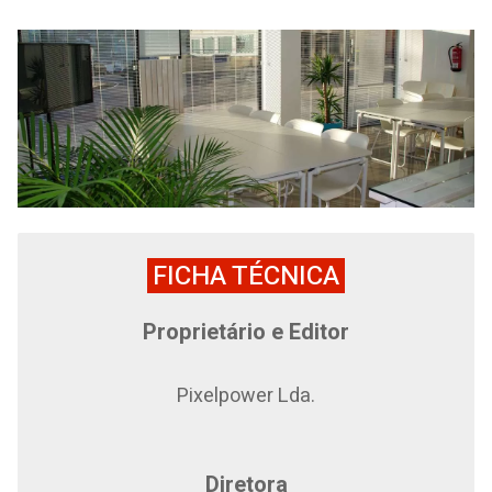
FICHA TÉCNICA
Proprietário e Editor
Pixelpower Lda.
Diretora