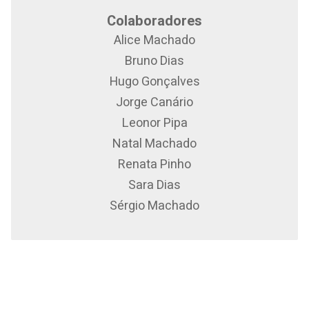
Colaboradores
Alice Machado
Bruno Dias
Hugo Gonçalves
Jorge Canário
Leonor Pipa
Natal Machado
Renata Pinho
Sara Dias
Sérgio Machado