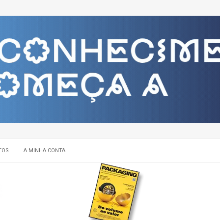
TOS
A MINHA CONTA