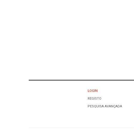
LOGIN
REGISTO
PESQUISA AVANÇADA