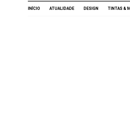
INÍCIO
ATUALIDADE
DESIGN
TINTAS & 