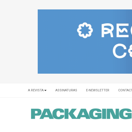
A REVISTA
ASSINATURAS
E-NEWSLETTER
CONTAC