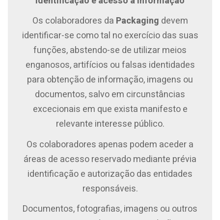
Identificação e acesso à informação
Os colaboradores da
Packaging
devem
identificar-se como tal no exercício das suas
funções, abstendo-se de utilizar meios
enganosos, artifícios ou falsas identidades
para obtenção de informação, imagens ou
documentos, salvo em circunstâncias
excecionais em que exista manifesto e
relevante interesse público.
Os colaboradores apenas podem aceder a
áreas de acesso reservado mediante prévia
identificação e autorização das entidades
responsáveis.
Documentos, fotografias, imagens ou outros