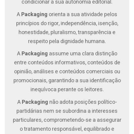
condicionar a sua autonomia editorial.
A
Packaging
orienta a sua atividade pelos
princípios do rigor, independência, isenção,
honestidade, pluralismo, transparência e
respeito pela dignidade humana.
A
Packaging
assume uma clara distinção
entre conteúdos informativos, conteúdos de
opinião, análises e conteúdos comerciais ou
promocionais, garantindo a sua identificação
inequívoca perante os leitores.
A
Packaging
não adota posições político-
partidárias nem se subordina a interesses
particulares, comprometendo-se a assegurar
o tratamento responsável, equilibrado e