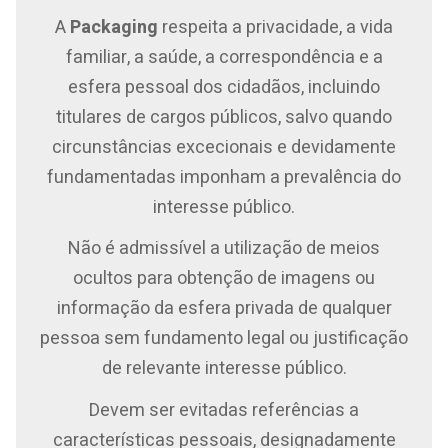
A
Packaging
respeita a privacidade, a vida
familiar, a saúde, a correspondência e a
esfera pessoal dos cidadãos, incluindo
titulares de cargos públicos, salvo quando
circunstâncias excecionais e devidamente
fundamentadas imponham a prevalência do
interesse público.
Não é admissível a utilização de meios
ocultos para obtenção de imagens ou
informação da esfera privada de qualquer
pessoa sem fundamento legal ou justificação
de relevante interesse público.
Devem ser evitadas referências a
características pessoais, designadamente