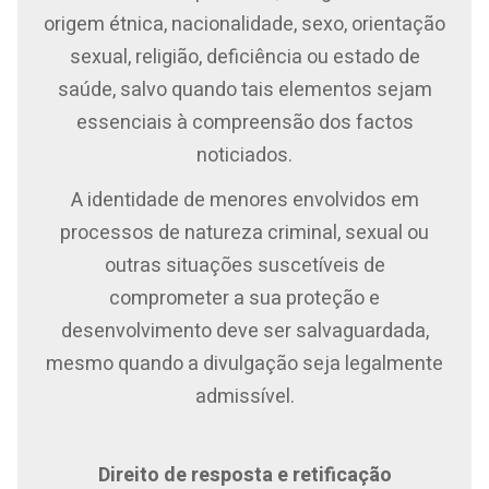
origem étnica, nacionalidade, sexo, orientação
sexual, religião, deficiência ou estado de
saúde, salvo quando tais elementos sejam
essenciais à compreensão dos factos
noticiados.
A identidade de menores envolvidos em
processos de natureza criminal, sexual ou
outras situações suscetíveis de
comprometer a sua proteção e
desenvolvimento deve ser salvaguardada,
mesmo quando a divulgação seja legalmente
admissível.
Direito de resposta e retificação