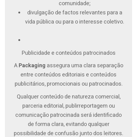
comunidade;
divulgação de factos relevantes para a
vida pública ou para o interesse coletivo.
Publicidade e conteúdos patrocinados
A
Packaging
assegura uma clara separação
entre conteúdos editoriais e conteúdos
publicitários, promocionais ou patrocinados.
Qualquer conteúdo de natureza comercial,
parceria editorial, publirreportagem ou
comunicação patrocinada será identificado
de forma clara, evitando qualquer
possibilidade de confusão junto dos leitores.