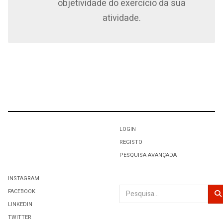
objetividade do exercício da sua
atividade.
LOGIN
REGISTO
PESQUISA AVANÇADA
INSTAGRAM
Pesquisar
FACEBOOK
LINKEDIN
TWITTER