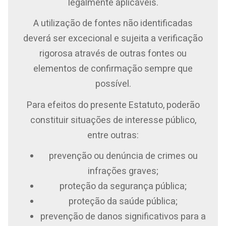
legalmente aplicáveis.
A utilização de fontes não identificadas
deverá ser excecional e sujeita a verificação
rigorosa através de outras fontes ou
elementos de confirmação sempre que
possível.
Para efeitos do presente Estatuto, poderão
constituir situações de interesse público,
entre outras:
prevenção ou denúncia de crimes ou
infrações graves;
proteção da segurança pública;
proteção da saúde pública;
prevenção de danos significativos para a