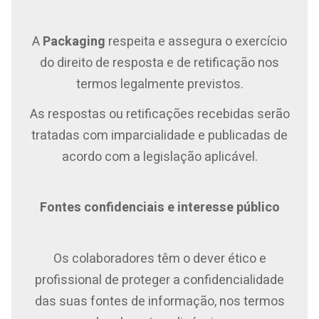
A
Packaging
respeita e assegura o exercício
do direito de resposta e de retificação nos
termos legalmente previstos.
As respostas ou retificações recebidas serão
tratadas com imparcialidade e publicadas de
acordo com a legislação aplicável.
Fontes confidenciais e interesse público
Os colaboradores têm o dever ético e
profissional de proteger a confidencialidade
das suas fontes de informação, nos termos