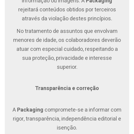
informação ou imagens. A
Packaging
rejeitará conteúdos obtidos por terceiros
através da violação destes princípios.
No tratamento de assuntos que envolvam
menores de idade, os colaboradores deverão
atuar com especial cuidado, respeitando a
sua proteção, privacidade e interesse
superior.
Transparência e correção
A
Packaging
compromete-se a informar com
rigor, transparência, independência editorial e
isenção.