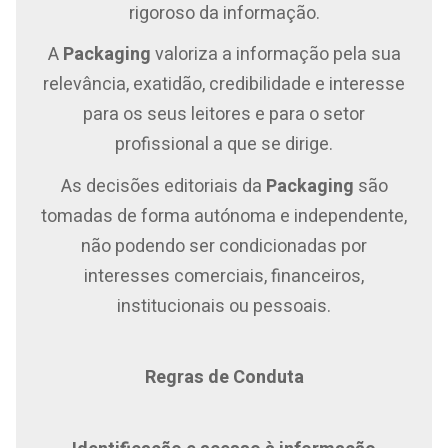
rigoroso da informação.
A
Packaging
valoriza a informação pela sua
relevância, exatidão, credibilidade e interesse
para os seus leitores e para o setor
profissional a que se dirige.
As decisões editoriais da
Packaging
são
tomadas de forma autónoma e independente,
não podendo ser condicionadas por
interesses comerciais, financeiros,
institucionais ou pessoais.
Regras de Conduta