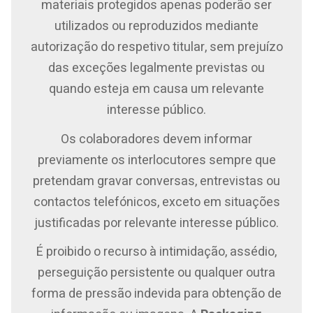
materiais protegidos apenas poderão ser
utilizados ou reproduzidos mediante
autorização do respetivo titular, sem prejuízo
das exceções legalmente previstas ou
quando esteja em causa um relevante
interesse público.
Os colaboradores devem informar
previamente os interlocutores sempre que
pretendam gravar conversas, entrevistas ou
contactos telefónicos, exceto em situações
justificadas por relevante interesse público.
É proibido o recurso à intimidação, assédio,
perseguição persistente ou qualquer outra
forma de pressão indevida para obtenção de