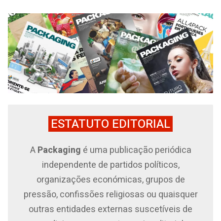
ESTATUTO EDITORIAL
A
Packaging
é uma publicação periódica
independente de partidos políticos,
organizações económicas, grupos de
pressão, confissões religiosas ou quaisquer
outras entidades externas suscetíveis de