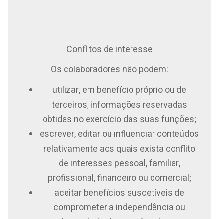
Conflitos de interesse
Os colaboradores não podem:
utilizar, em benefício próprio ou de
terceiros, informações reservadas
obtidas no exercício das suas funções;
escrever, editar ou influenciar conteúdos
relativamente aos quais exista conflito
de interesses pessoal, familiar,
profissional, financeiro ou comercial;
aceitar benefícios suscetíveis de
comprometer a independência ou