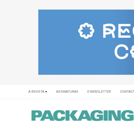
A REVISTA
ASSINATURAS
E-NEWSLETTER
CONTAC