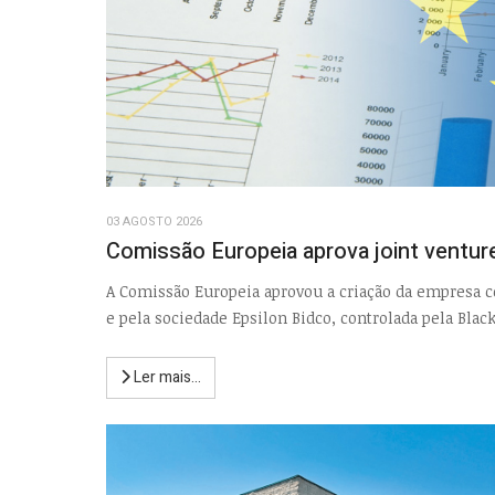
03 AGOSTO 2026
Comissão Europeia aprova joint ventur
A Comissão Europeia aprovou a criação da empresa c
e pela sociedade Epsilon Bidco, controlada pela Blac
Ler mais...