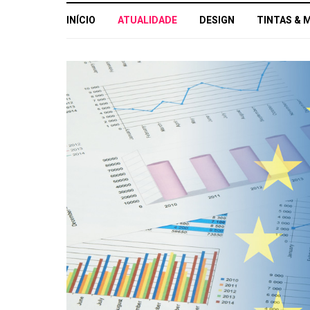
INÍCIO
ATUALIDADE
DESIGN
TINTAS & 