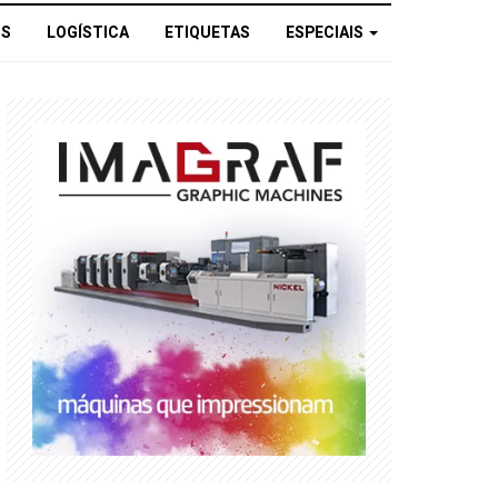
OS
LOGÍSTICA
ETIQUETAS
ESPECIAIS