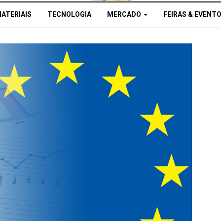
MATERIAIS
TECNOLOGIA
MERCADO
FEIRAS & EVENT