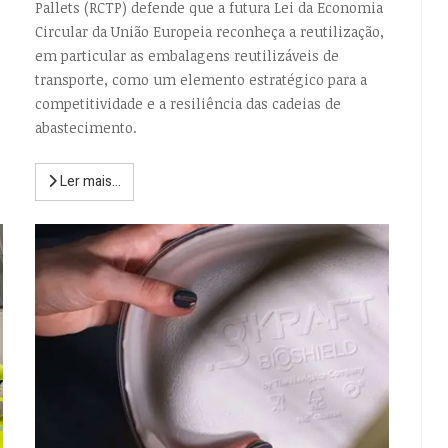
Pallets (RCTP) defende que a futura Lei da Economia
Circular da União Europeia reconheça a reutilização,
em particular as embalagens reutilizáveis de
transporte, como um elemento estratégico para a
competitividade e a resiliência das cadeias de
abastecimento.
Ler mais...