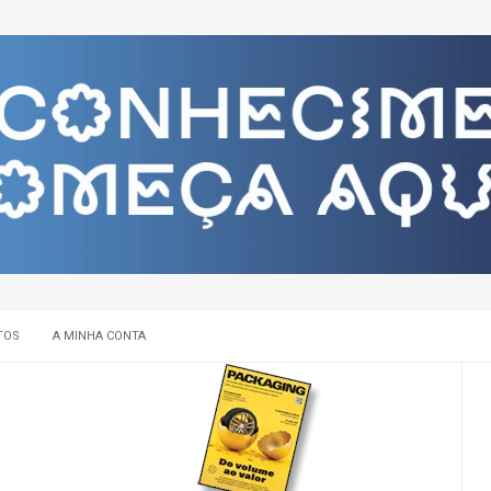
TOS
A MINHA CONTA