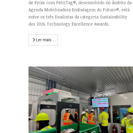
de Peixe com PetriTag®, desenvolvido no âmbito da
Agenda Mobilizadora Embalagem do Futuro®, está
entre os três finalistas da categoria Sustainability
dos 2026 Technology Excellence Awards.
Ler mais...