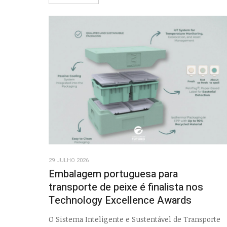
29 JULHO 2026
Embalagem portuguesa para
transporte de peixe é finalista nos
Technology Excellence Awards
O Sistema Inteligente e Sustentável de Transporte