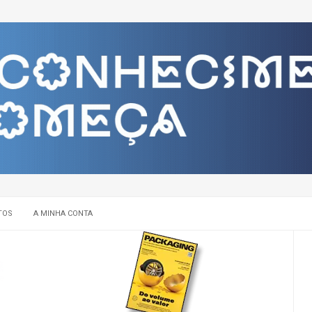
TOS
A MINHA CONTA