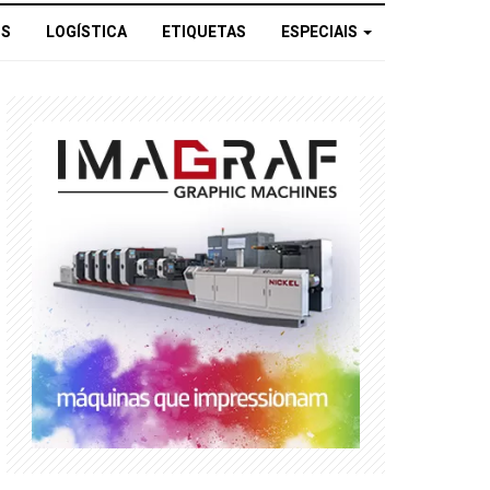
OS
LOGÍSTICA
ETIQUETAS
ESPECIAIS