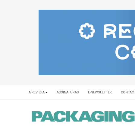
A REVISTA
ASSINATURAS
E-NEWSLETTER
CONTAC