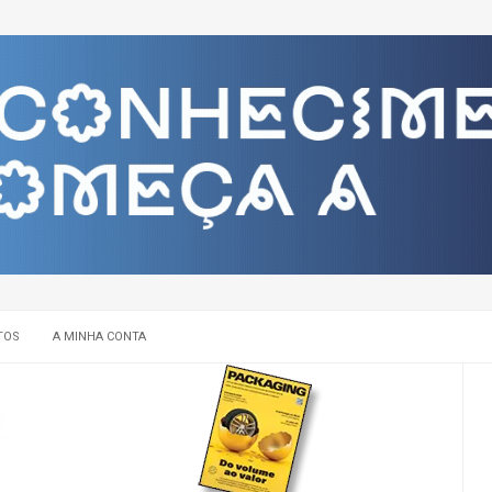
TOS
A MINHA CONTA