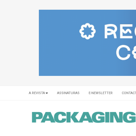
A REVISTA
ASSINATURAS
E-NEWSLETTER
CONTAC