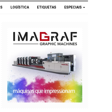
OS
LOGÍSTICA
ETIQUETAS
ESPECIAIS