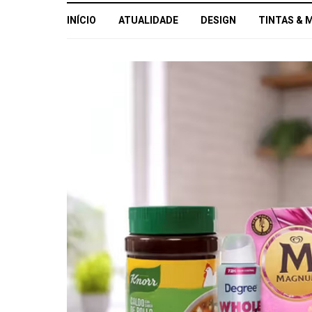
INÍCIO
ATUALIDADE
DESIGN
TINTAS & 