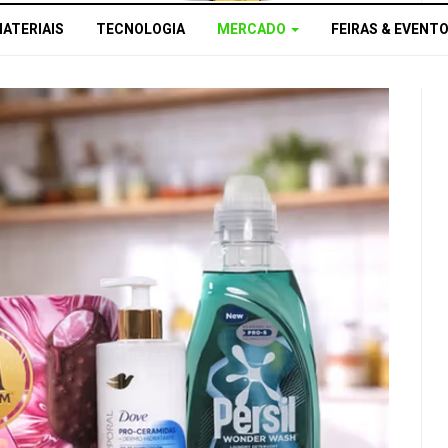
MATERIAIS
TECNOLOGIA
MERCADO
FEIRAS & EVENT