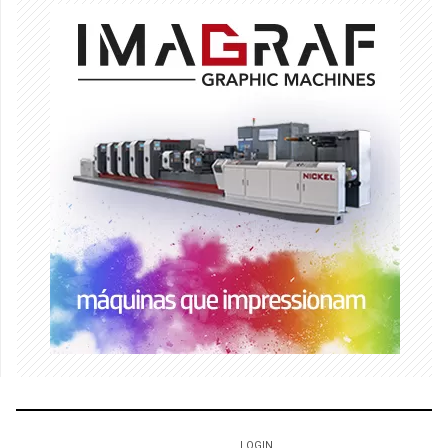
LOGIN