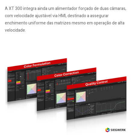
A XT 300 integra ainda um alimentador forçado de duas câmaras,
com velocidade ajustável via HMI, destinado a assegurar
enchimento uniforme das matrizes mesmo em operação de alta
velocidade.