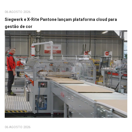
06 AGOSTO 2026
Siegwerk e X-Rite Pantone lançam plataforma cloud para
gestão de cor
06 AGOSTO 2026