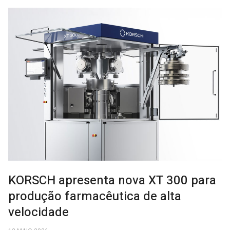
KORSCH apresenta nova XT 300 para
produção farmacêutica de alta
velocidade