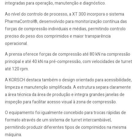
integradas para operação, manutenção e diagnóstico.
Ao nível do controlo de processo, a XT 300 incorpora o sistema
PharmaControl®, desenvolvido para monitorização contínua das
forças de compressão individuais e médias, permitindo controlo
preciso do peso dos comprimidos e maior transparência
operacional.
A prensa oferece forças de compressão até 80 kN na compressão
principal e até 40 kN na pré-compressão, com velocidades de turret
até 120 rpm.
A KORSCH destaca também o design orientado para acessibilidade,
limpeza e manutenção simplificada. A estrutura separa claramente
a área técnica da área de produção e integra grandes janelas de
inspeção para facilitar acesso visual à zona de compressão.
O equipamento foi igualmente concebido para trocas rápidas de
formato através de um sistema de turret intercambiável,
permitindo produzir diferentes tipos de comprimidos na mesma
máquina.