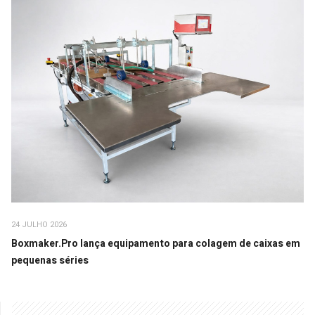
24 JULHO 2026
Boxmaker.Pro lança equipamento para colagem de caixas em
pequenas séries