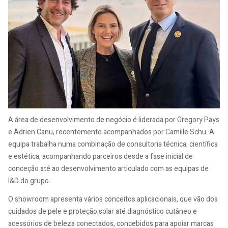
A área de desenvolvimento de negócio é liderada por Gregory Pays
e Adrien Canu, recentemente acompanhados por Camille Schu. A
equipa trabalha numa combinação de consultoria técnica, científica
e estética, acompanhando parceiros desde a fase inicial de
conceção até ao desenvolvimento articulado com as equipas de
I&D do grupo.
O showroom apresenta vários conceitos aplicacionais, que vão dos
cuidados de pele e proteção solar até diagnóstico cutâneo e
acessórios de beleza conectados, concebidos para apoiar marcas