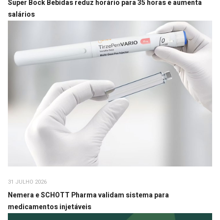
Super Bock Bebidas reduz horário para 35 horas e aumenta
salários
31 JULHO 2026
Nemera e SCHOTT Pharma validam sistema para
medicamentos injetáveis