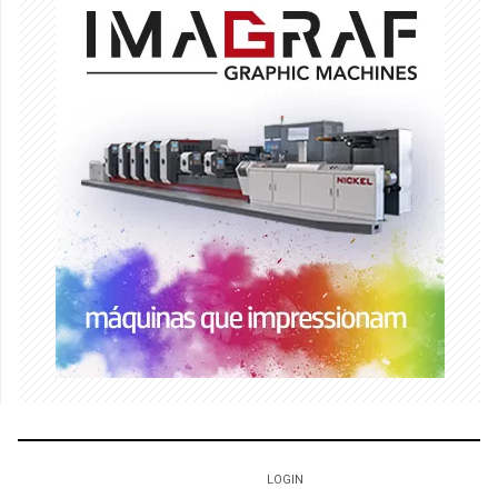
LOGIN