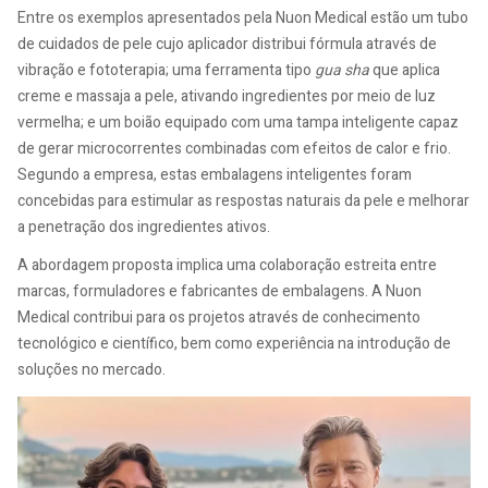
Entre os exemplos apresentados pela Nuon Medical estão um tubo
de cuidados de pele cujo aplicador distribui fórmula através de
vibração e fototerapia; uma ferramenta tipo
gua sha
que aplica
creme e massaja a pele, ativando ingredientes por meio de luz
vermelha; e um boião equipado com uma tampa inteligente capaz
de gerar microcorrentes combinadas com efeitos de calor e frio.
Segundo a empresa, estas embalagens inteligentes foram
concebidas para estimular as respostas naturais da pele e melhorar
a penetração dos ingredientes ativos.
A abordagem proposta implica uma colaboração estreita entre
marcas, formuladores e fabricantes de embalagens. A Nuon
Medical contribui para os projetos através de conhecimento
tecnológico e científico, bem como experiência na introdução de
soluções no mercado.