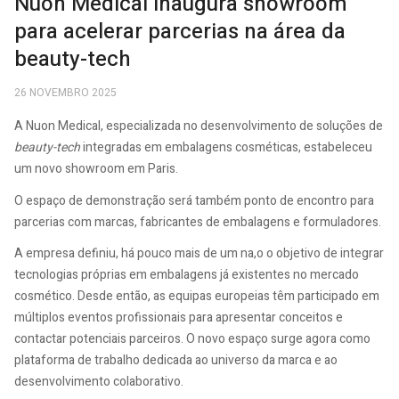
Nuon Medical inaugura showroom
para acelerar parcerias na área da
beauty-tech
26 NOVEMBRO 2025
A Nuon Medical, especializada no desenvolvimento de soluções de
beauty-tech
integradas em embalagens cosméticas, estabeleceu
um novo showroom em Paris.
O espaço de demonstração será também ponto de encontro para
parcerias com marcas, fabricantes de embalagens e formuladores.
A empresa definiu, há pouco mais de um na,o o objetivo de integrar
tecnologias próprias em embalagens já existentes no mercado
cosmético. Desde então, as equipas europeias têm participado em
múltiplos eventos profissionais para apresentar conceitos e
contactar potenciais parceiros. O novo espaço surge agora como
plataforma de trabalho dedicada ao universo da marca e ao
desenvolvimento colaborativo.