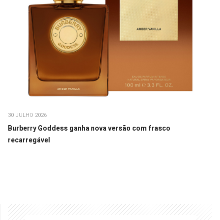
30 JULHO 2026
Burberry Goddess ganha nova versão com frasco
recarregável