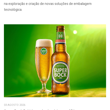
na exploração e criação de novas soluções de embalagem
tecnológica.
03 AGOSTO 2026