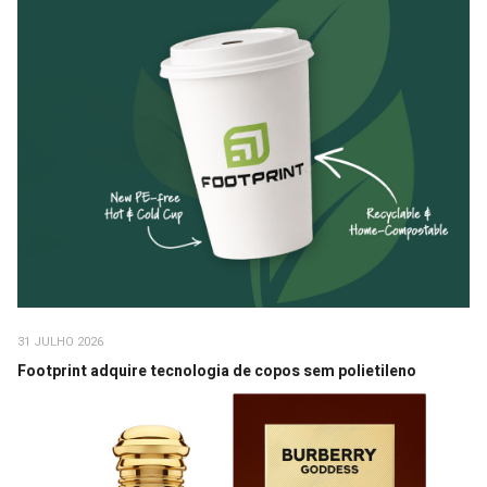
31 JULHO 2026
Footprint adquire tecnologia de copos sem polietileno