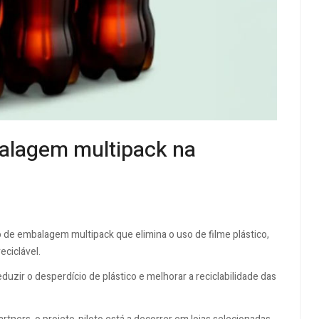
alagem multipack na
 de embalagem multipack que elimina o uso de filme plástico,
eciclável.
reduzir o desperdício de plástico e melhorar a reciclabilidade das