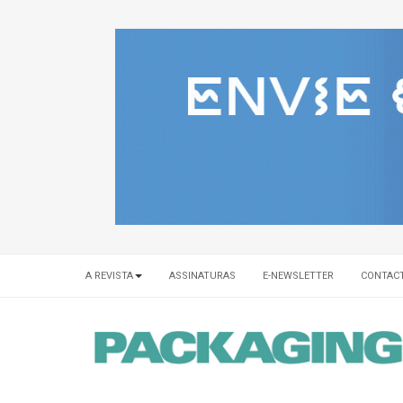
A REVISTA
ASSINATURAS
E-NEWSLETTER
CONTAC