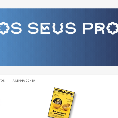
TOS
A MINHA CONTA