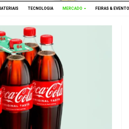
MATERIAIS
TECNOLOGIA
MERCADO
FEIRAS & EVENT