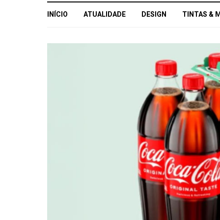
INÍCIO
ATUALIDADE
DESIGN
TINTAS & 