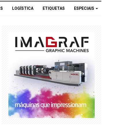
OS
LOGÍSTICA
ETIQUETAS
ESPECIAIS