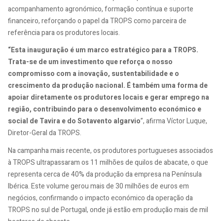
acompanhamento agronómico, formação contínua e suporte
financeiro, reforçando o papel da TROPS como parceira de
referência para os produtores locais.
“Esta inauguração é um marco estratégico para a TROPS.
Trata-se de um investimento que reforça o nosso
compromisso com a inovação, sustentabilidade e o
crescimento da produção nacional. É também uma forma de
apoiar diretamente os produtores locais e gerar emprego na
região, contribuindo para o desenvolvimento económico e
social de Tavira e do Sotavento algarvio
”, afirma Víctor Luque,
Diretor-Geral da TROPS.
Na campanha mais recente, os produtores portugueses associados
à TROPS ultrapassaram os 11 milhões de quilos de abacate, o que
representa cerca de 40% da produção da empresa na Península
Ibérica. Este volume gerou mais de 30 milhões de euros em
negócios, confirmando o impacto económico da operação da
TROPS no sul de Portugal, onde já estão em produção mais de mil