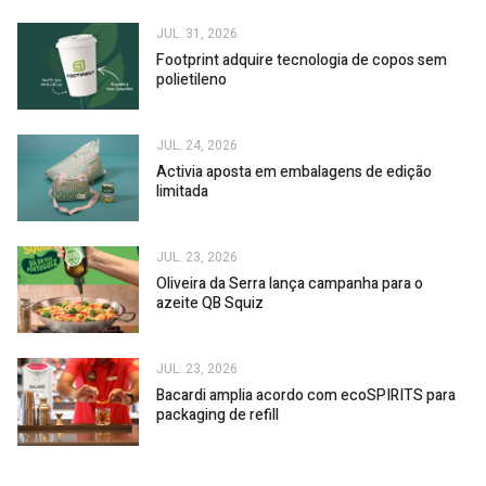
JUL. 31, 2026
Footprint adquire tecnologia de copos sem
polietileno
JUL. 24, 2026
Activia aposta em embalagens de edição
limitada
JUL. 23, 2026
Oliveira da Serra lança campanha para o
azeite QB Squiz
JUL. 23, 2026
Bacardi amplia acordo com ecoSPIRITS para
packaging de refill