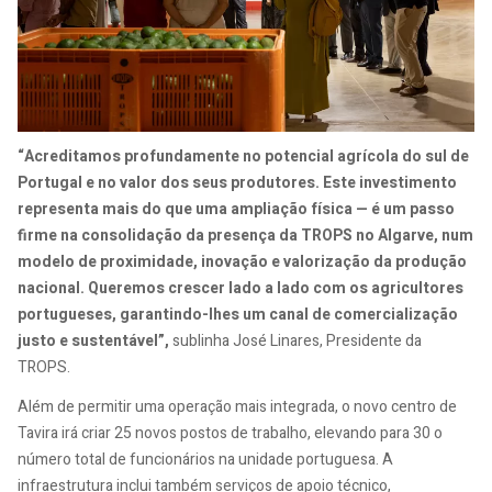
“Acreditamos profundamente no potencial agrícola do sul de
Portugal e no valor dos seus produtores. Este investimento
representa mais do que uma ampliação física — é um passo
firme na consolidação da presença da TROPS no Algarve, num
modelo de proximidade, inovação e valorização da produção
nacional. Queremos crescer lado a lado com os agricultores
portugueses, garantindo-lhes um canal de comercialização
justo e sustentável”,
sublinha José Linares, Presidente da
TROPS.
Além de permitir uma operação mais integrada, o novo centro de
Tavira irá criar 25 novos postos de trabalho, elevando para 30 o
número total de funcionários na unidade portuguesa. A
infraestrutura inclui também serviços de apoio técnico,