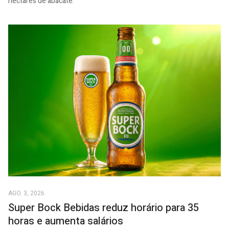
hectares de abacate.
AGO. 3, 2026
Super Bock Bebidas reduz horário para 35
horas e aumenta salários