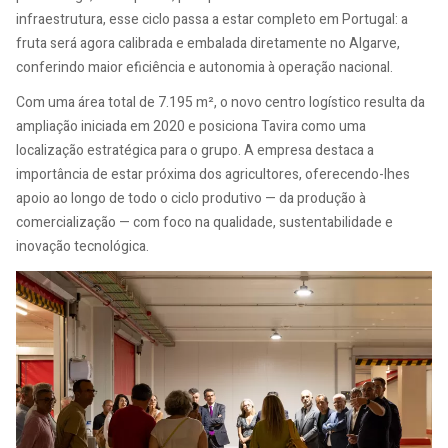
infraestrutura, esse ciclo passa a estar completo em Portugal: a
fruta será agora calibrada e embalada diretamente no Algarve,
conferindo maior eficiência e autonomia à operação nacional.
Com uma área total de 7.195 m², o novo centro logístico resulta da
ampliação iniciada em 2020 e posiciona Tavira como uma
localização estratégica para o grupo. A empresa destaca a
importância de estar próxima dos agricultores, oferecendo-lhes
apoio ao longo de todo o ciclo produtivo — da produção à
comercialização — com foco na qualidade, sustentabilidade e
inovação tecnológica.