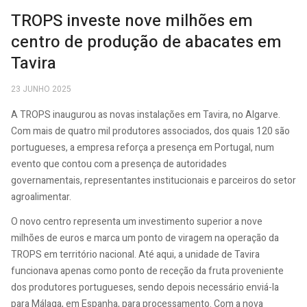
TROPS investe nove milhões em
centro de produção de abacates em
Tavira
23 JUNHO 2025
A TROPS inaugurou as novas instalações em Tavira, no Algarve.
Com mais de quatro mil produtores associados, dos quais 120 são
portugueses, a empresa reforça a presença em Portugal, num
evento que contou com a presença de autoridades
governamentais, representantes institucionais e parceiros do setor
agroalimentar.
O novo centro representa um investimento superior a nove
milhões de euros e marca um ponto de viragem na operação da
TROPS em território nacional. Até aqui, a unidade de Tavira
funcionava apenas como ponto de receção da fruta proveniente
dos produtores portugueses, sendo depois necessário enviá-la
para Málaga, em Espanha, para processamento. Com a nova