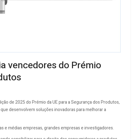
ia vencedores do Prémio
dutos
ição de 2025 do Prémio da UE para a Segurança dos Produtos,
s que desenvolvem soluções inovadoras para melhorar a
nas e médias empresas, grandes empresas e investigadores.