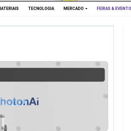
MATERIAIS
TECNOLOGIA
MERCADO
FEIRAS & EVENT