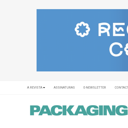
A REVISTA
ASSINATURAS
E-NEWSLETTER
CONTAC