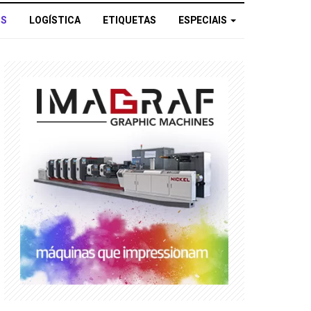
OS
LOGÍSTICA
ETIQUETAS
ESPECIAIS