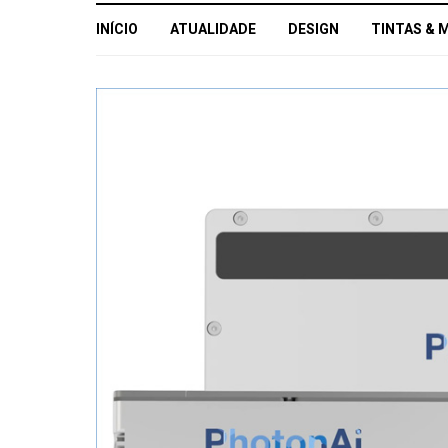
INÍCIO
ATUALIDADE
DESIGN
TINTAS & 