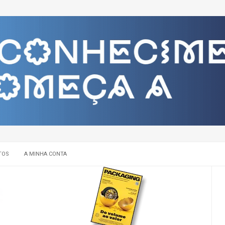
TOS
A MINHA CONTA