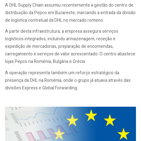
A DHL Supply Chain assumiu recentemente a gestão do centro de
distribuição da Pepco em Bucareste, marcando a entrada da divisão
de logística contratual da DHL no mercado romeno.
A partir desta infraestrutura, a empresa assegura serviços
logísticos integrados, incluindo armazenagem, receção e
expedição de mercadorias, preparação de encomendas,
carregamento e serviços de valor acrescentado. O centro abastece
lojas Pepco na Roménia, Bulgária e Grécia.
A operação representa também um reforço estratégico da
presença da DHL na Roménia, onde o grupo já atuava através das
divisões Express e Global Forwarding.