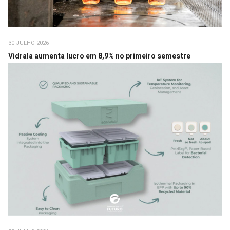
30 JULHO 2026
Vidrala aumenta lucro em 8,9% no primeiro semestre