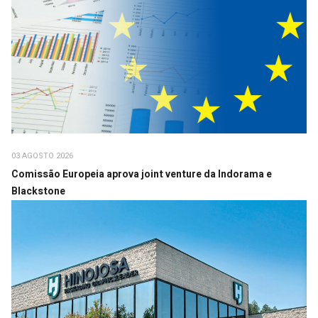
03 AGOSTO 2026
Comissão Europeia aprova joint venture da Indorama e
Blackstone