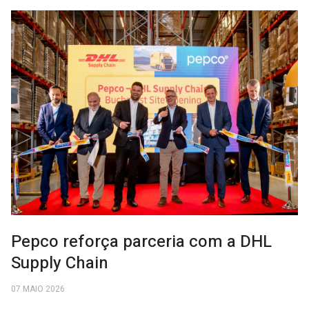
Pepco reforça parceria com a DHL
Supply Chain
07 MAIO 2026