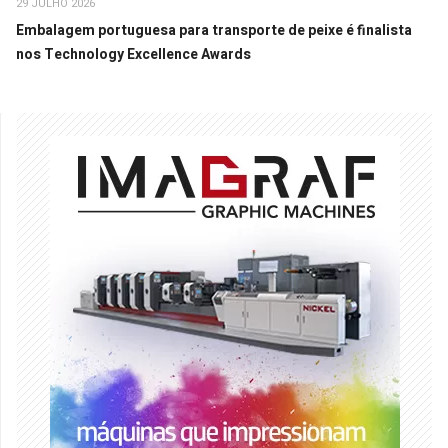
29 JULHO 2026
Embalagem portuguesa para transporte de peixe é finalista
nos Technology Excellence Awards