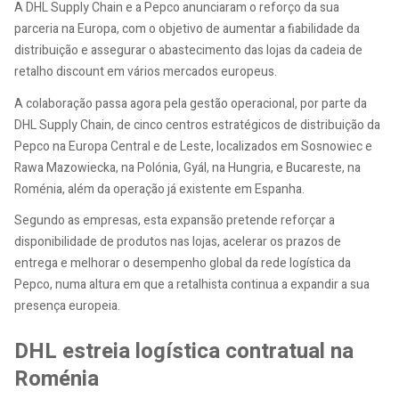
A DHL Supply Chain e a Pepco anunciaram o reforço da sua
parceria na Europa, com o objetivo de aumentar a fiabilidade da
distribuição e assegurar o abastecimento das lojas da cadeia de
retalho discount em vários mercados europeus.
A colaboração passa agora pela gestão operacional, por parte da
DHL Supply Chain, de cinco centros estratégicos de distribuição da
Pepco na Europa Central e de Leste, localizados em Sosnowiec e
Rawa Mazowiecka, na Polónia, Gyál, na Hungria, e Bucareste, na
Roménia, além da operação já existente em Espanha.
Segundo as empresas, esta expansão pretende reforçar a
disponibilidade de produtos nas lojas, acelerar os prazos de
entrega e melhorar o desempenho global da rede logística da
Pepco, numa altura em que a retalhista continua a expandir a sua
presença europeia.
DHL estreia logística contratual na
Roménia