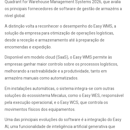
Quadrant for Warehouse Management Systems 2026, que avalia
os principais fornecedores de software de gestão de armazéns a
nível global.
A distinção volta a reconhecer o desempenho do Easy WMS, a
solução da empresa para otimização de operações logísticas,
desde a receção e armazenamento até à preparação de
encomendas e expedição.
Disponível em modelo cloud (SaaS), o Easy WMS permite às
empresas ganhar maior controlo sobre os processos logísticos,
melhorando a rastreabilidade e a produtividade, tanto em
armazéns manuais como automatizados.
Em instalações automáticas, o sistema integra-se com outras
soluções do ecossistema Mecalux, como o Easy WES, responsável
pela execução operacional, e o Easy WCS, que controla os
movimentos físicos dos equipamentos.
Uma das principais evoluções do software é a integração do Easy
AI, uma funcionalidade de inteligência artificial generativa que