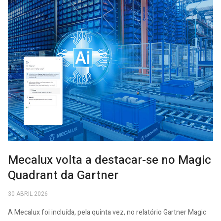
Mecalux volta a destacar-se no Magic
Quadrant da Gartner
30 ABRIL 2026
A Mecalux foi incluída, pela quinta vez, no relatório Gartner Magic