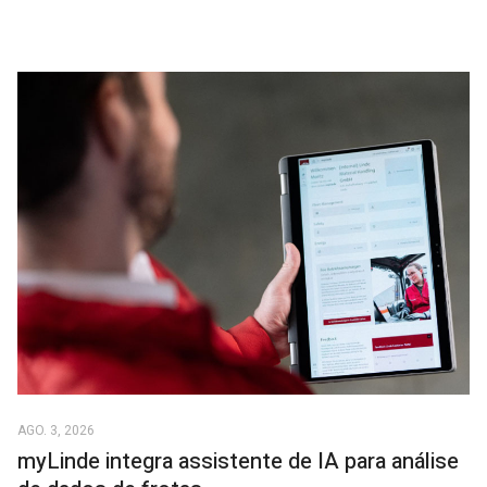
AGO. 3, 2026
myLinde integra assistente de IA para análise