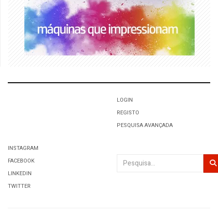
LOGIN
REGISTO
PESQUISA AVANÇADA
INSTAGRAM
Pesquisar
FACEBOOK
LINKEDIN
TWITTER