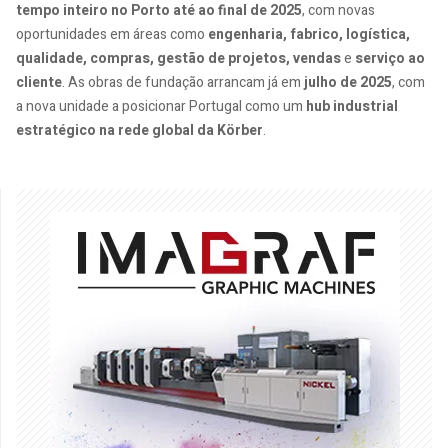
tempo inteiro no Porto até ao final de 2025
, com novas
oportunidades em áreas como
engenharia, fabrico, logística,
qualidade, compras, gestão de projetos, vendas
e
serviço ao
cliente
. As obras de fundação arrancam já em
julho de 2025
, com
a nova unidade a posicionar Portugal como um
hub industrial
estratégico na rede global da Körber
.