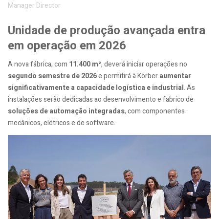
Manager Director
Unidade de produção avançada entra
em operação em 2026
A nova fábrica, com
11.400 m²
, deverá iniciar operações no
segundo semestre de 2026
e permitirá à Körber
aumentar
significativamente a capacidade logística e industrial
. As
instalações serão dedicadas ao desenvolvimento e fabrico de
soluções de automação integradas
, com componentes
mecânicos, elétricos e de software.