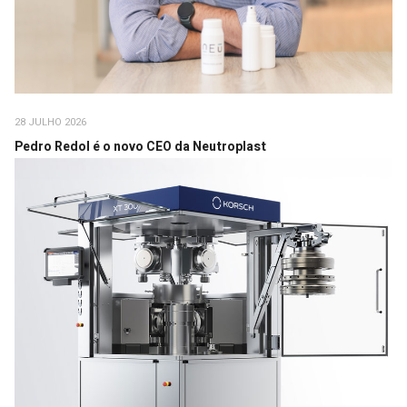
28 JULHO 2026
Pedro Redol é o novo CEO da Neutroplast