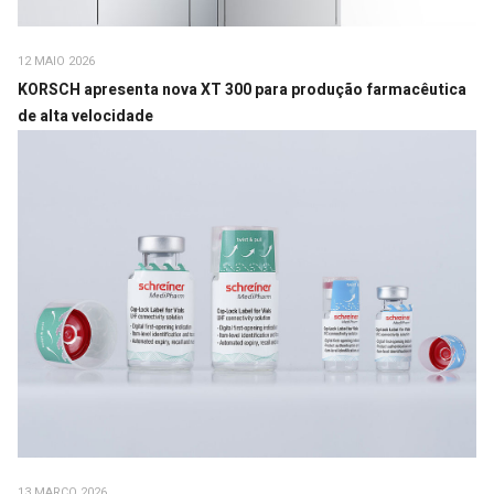
12 MAIO 2026
KORSCH apresenta nova XT 300 para produção farmacêutica
de alta velocidade
13 MARÇO 2026