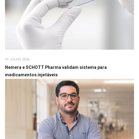
31 JULHO 2026
Nemera e SCHOTT Pharma validam sistema para
medicamentos injetáveis