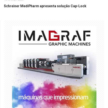
Schreiner MediPharm apresenta solução Cap-Lock