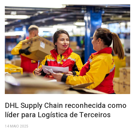
DHL Supply Chain reconhecida como
líder para Logística de Terceiros
14 MAIO 2025