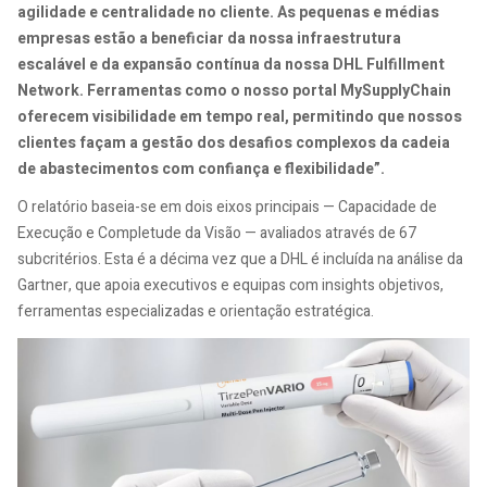
agilidade e centralidade no cliente. As pequenas e médias
empresas estão a beneficiar da nossa infraestrutura
escalável e da expansão contínua da nossa DHL Fulfillment
Network. Ferramentas como o nosso portal MySupplyChain
oferecem visibilidade em tempo real, permitindo que nossos
clientes façam a gestão dos desafios complexos da cadeia
de abastecimentos com confiança e flexibilidade”.
O relatório baseia-se em dois eixos principais — Capacidade de
Execução e Completude da Visão — avaliados através de 67
subcritérios. Esta é a décima vez que a DHL é incluída na análise da
Gartner, que apoia executivos e equipas com insights objetivos,
ferramentas especializadas e orientação estratégica.