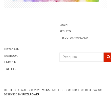
LOGIN
REGISTO
PESQUISA AVANÇADA
INSTAGRAM
Pesquisar
FACEBOOK
LINKEDIN
TWITTER
DIREITOS DE AUTOR © 2026 PACKAGING. TODOS OS DIREITOS RESERVADOS.
DESIGNED BY
PIXELPOWER
.