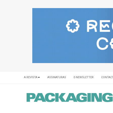
A REVISTA
ASSINATURAS
E-NEWSLETTER
CONTAC