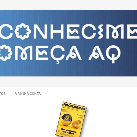
TOS
A MINHA CONTA