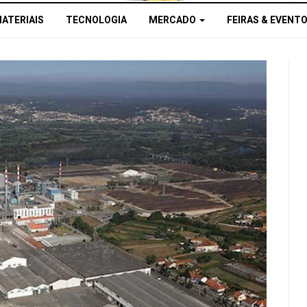
MATERIAIS
TECNOLOGIA
MERCADO
FEIRAS & EVENT