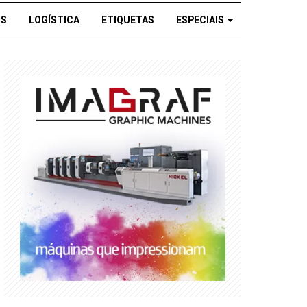
OS
LOGÍSTICA
ETIQUETAS
ESPECIAIS