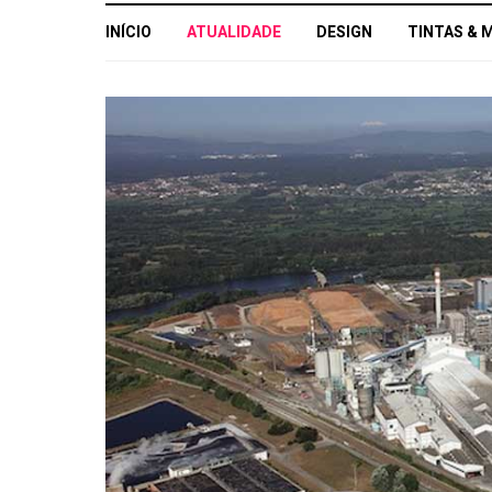
INÍCIO
ATUALIDADE
DESIGN
TINTAS & 