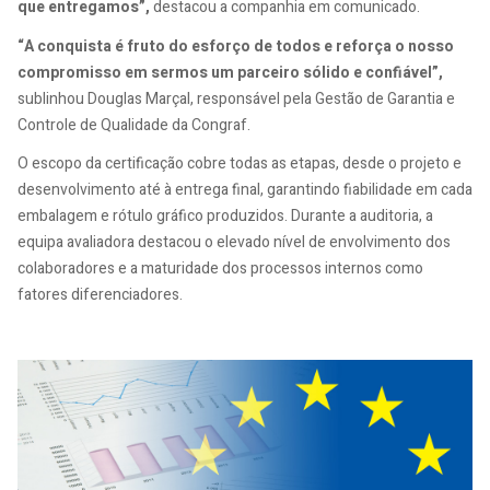
que entregamos”,
destacou a companhia em comunicado.
“A conquista é fruto do esforço de todos e reforça o nosso
compromisso em sermos um parceiro sólido e confiável”,
sublinhou Douglas Marçal, responsável pela Gestão de Garantia e
Controle de Qualidade da Congraf.
O escopo da certificação cobre todas as etapas, desde o projeto e
desenvolvimento até à entrega final, garantindo fiabilidade em cada
embalagem e rótulo gráfico produzidos. Durante a auditoria, a
equipa avaliadora destacou o elevado nível de envolvimento dos
colaboradores e a maturidade dos processos internos como
fatores diferenciadores.