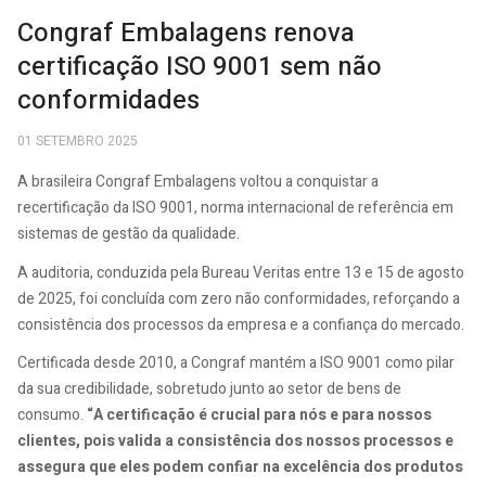
Congraf Embalagens renova
certificação ISO 9001 sem não
conformidades
01 SETEMBRO 2025
A brasileira Congraf Embalagens voltou a conquistar a
recertificação da ISO 9001, norma internacional de referência em
sistemas de gestão da qualidade.
A auditoria, conduzida pela Bureau Veritas entre 13 e 15 de agosto
de 2025, foi concluída com zero não conformidades, reforçando a
consistência dos processos da empresa e a confiança do mercado.
Certificada desde 2010, a Congraf mantém a ISO 9001 como pilar
da sua credibilidade, sobretudo junto ao setor de bens de
consumo.
“A certificação é crucial para nós e para nossos
clientes, pois valida a consistência dos nossos processos e
assegura que eles podem confiar na excelência dos produtos