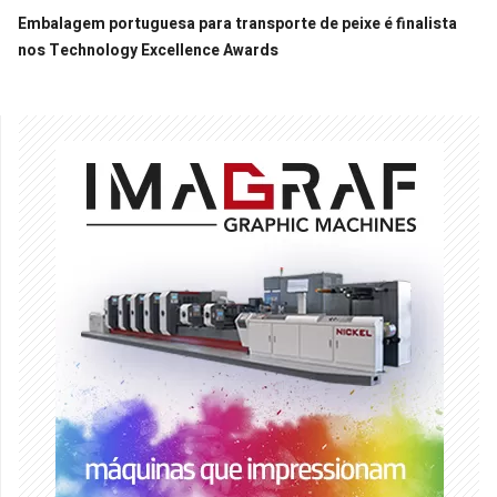
Embalagem portuguesa para transporte de peixe é finalista
nos Technology Excellence Awards