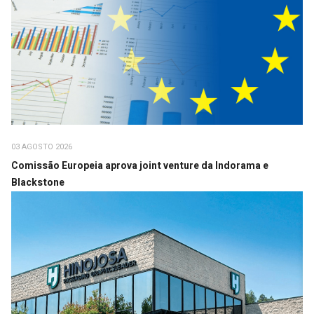
03 AGOSTO 2026
Comissão Europeia aprova joint venture da Indorama e
Blackstone