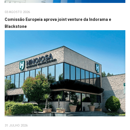
03 AGOSTO 2026
Comissão Europeia aprova joint venture da Indorama e
Blackstone
31 JULHO 2026