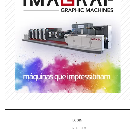
LOGIN
REGISTO