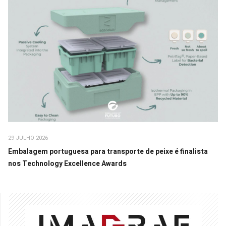
29 JULHO 2026
Embalagem portuguesa para transporte de peixe é finalista
nos Technology Excellence Awards