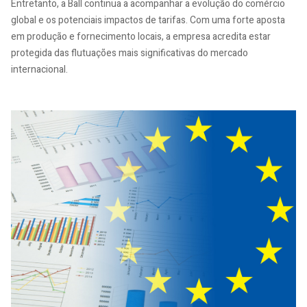
Entretanto, a Ball continua a acompanhar a evolução do comércio
global e os potenciais impactos de tarifas. Com uma forte aposta
em produção e fornecimento locais, a empresa acredita estar
protegida das flutuações mais significativas do mercado
internacional.