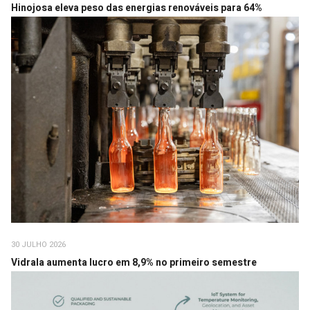
Hinojosa eleva peso das energias renováveis para 64%
30 JULHO 2026
Vidrala aumenta lucro em 8,9% no primeiro semestre