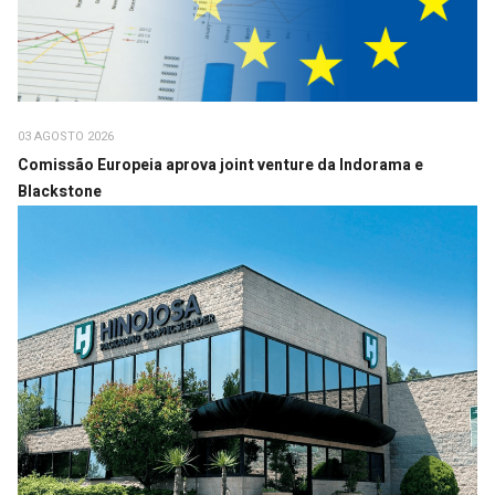
03 AGOSTO 2026
Comissão Europeia aprova joint venture da Indorama e
Blackstone