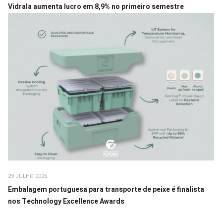
Vidrala aumenta lucro em 8,9% no primeiro semestre
29 JULHO 2026
Embalagem portuguesa para transporte de peixe é finalista
nos Technology Excellence Awards