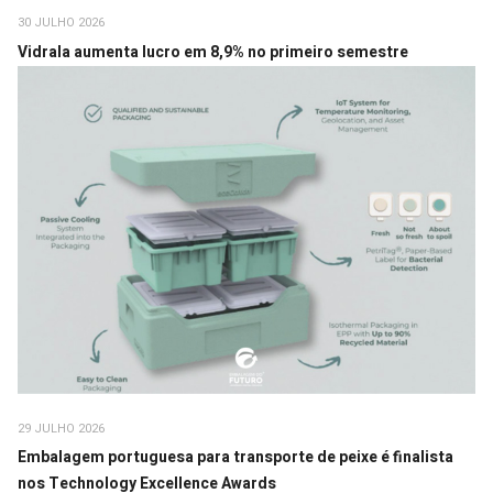
30 JULHO 2026
Vidrala aumenta lucro em 8,9% no primeiro semestre
29 JULHO 2026
Embalagem portuguesa para transporte de peixe é finalista
nos Technology Excellence Awards