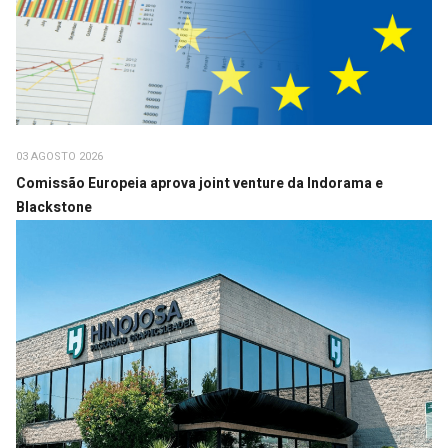
03 AGOSTO 2026
Comissão Europeia aprova joint venture da Indorama e
Blackstone