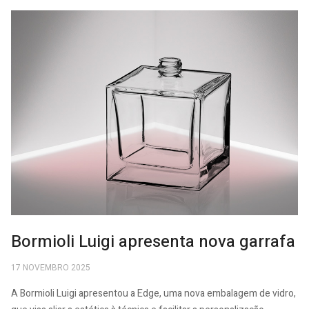
Bormioli Luigi apresenta nova garrafa
17 NOVEMBRO 2025
A Bormioli Luigi apresentou a Edge, uma nova embalagem de vidro,