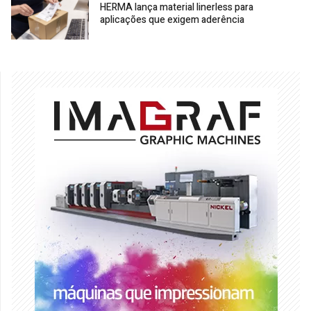
HERMA lança material linerless para
aplicações que exigem aderência