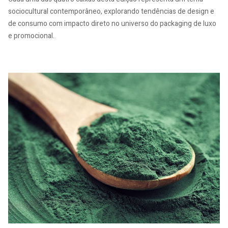
sociocultural contemporâneo, explorando tendências de design e
de consumo com impacto direto no universo do packaging de luxo
e promocional.