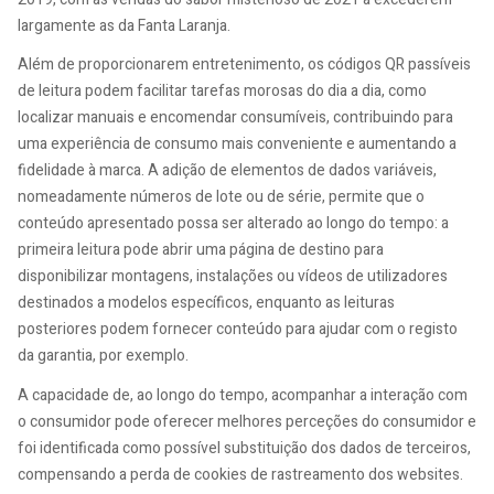
largamente as da Fanta Laranja.
Além de proporcionarem entretenimento, os códigos QR passíveis
de leitura podem facilitar tarefas morosas do dia a dia, como
localizar manuais e encomendar consumíveis, contribuindo para
uma experiência de consumo mais conveniente e aumentando a
fidelidade à marca. A adição de elementos de dados variáveis,
nomeadamente números de lote ou de série, permite que o
conteúdo apresentado possa ser alterado ao longo do tempo: a
primeira leitura pode abrir uma página de destino para
disponibilizar montagens, instalações ou vídeos de utilizadores
destinados a modelos específicos, enquanto as leituras
posteriores podem fornecer conteúdo para ajudar com o registo
da garantia, por exemplo.
A capacidade de, ao longo do tempo, acompanhar a interação com
o consumidor pode oferecer melhores perceções do consumidor e
foi identificada como possível substituição dos dados de terceiros,
compensando a perda de cookies de rastreamento dos websites.