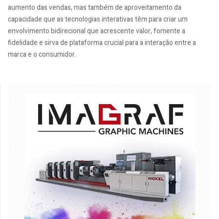
aumento das vendas, mas também de aproveitamento da
capacidade que as tecnologias interativas têm para criar um
envolvimento bidirecional que acrescente valor, fomente a
fidelidade e sirva de plataforma crucial para a interação entre a
marca e o consumidor.