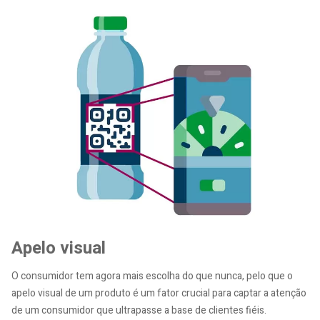
Apelo visual
O consumidor tem agora mais escolha do que nunca, pelo que o
apelo visual de um produto é um fator crucial para captar a atenção
de um consumidor que ultrapasse a base de clientes fiéis.