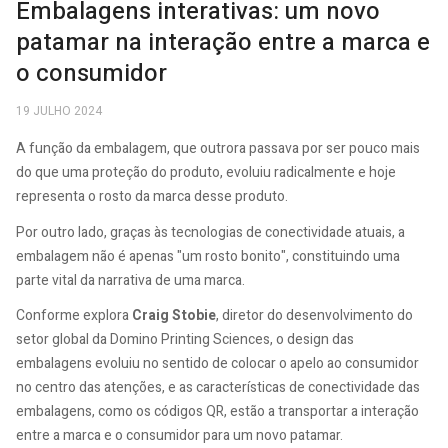
Embalagens interativas: um novo
patamar na interação entre a marca e
o consumidor
19 JULHO 2024
A função da embalagem, que outrora passava por ser pouco mais
do que uma proteção do produto, evoluiu radicalmente e hoje
representa o rosto da marca desse produto.
Por outro lado, graças às tecnologias de conectividade atuais, a
embalagem não é apenas "um rosto bonito", constituindo uma
parte vital da narrativa de uma marca.
Conforme explora
Craig Stobie
, diretor do desenvolvimento do
setor global da Domino Printing Sciences, o design das
embalagens evoluiu no sentido de colocar o apelo ao consumidor
no centro das atenções, e as características de conectividade das
embalagens, como os códigos QR, estão a transportar a interação
entre a marca e o consumidor para um novo patamar.