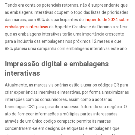
Tendo em conta os potenciais retornos, não é surpreendente que
as embalagens interativas ocupem o topo das listas de prioridades
das marcas, com 80% dos participantes do
Inquérito de 2024 sobre
embalagens interativas
da Appetite Creative e da Domino a referir
que as embalagens interativas terão uma importância crescente
para a indústria das embalagens nos próximos 12 meses e que
88% planeia uma campanha com embalagens interativas este ano.
Impressão digital e embalagens
interativas
Atualmente, as marcas visionárias estão a usar os códigos QR para
criar experiências imersivas e interativas, por forma a maximizar as
interações com os consumidores, assim como a adotar as
tecnologias GS1 para garantir o sucesso futuro do seu negócio. O
ato de fornecer informações a múltiplas partes interessadas
através de um único código compacto permite às marcas
concentrarem-se em designs de etiquetas e embalagens que