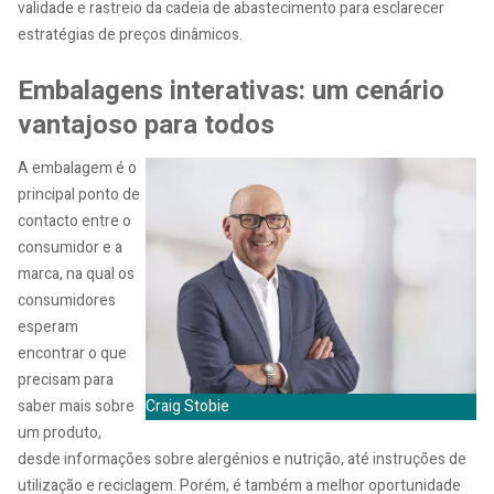
validade e rastreio da cadeia de abastecimento para esclarecer
estratégias de preços dinâmicos.
Embalagens interativas: um cenário
vantajoso para todos
A embalagem é o
principal ponto de
contacto entre o
consumidor e a
marca, na qual os
consumidores
esperam
encontrar o que
precisam para
saber mais sobre
Craig Stobie
um produto,
desde informações sobre alergénios e nutrição, até instruções de
utilização e reciclagem. Porém, é também a melhor oportunidade