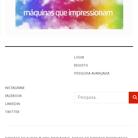
LOGIN
REGISTO
PESQUISA AVANÇADA
INSTAGRAM
Pesquisar
FACEBOOK
LINKEDIN
TWITTER